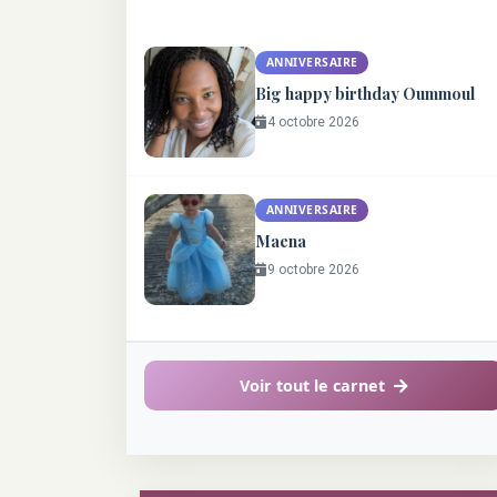
ANNIVERSAIRE
Big happy birthday Oummoul
4 octobre 2026
ANNIVERSAIRE
Maena
9 octobre 2026
Voir tout le carnet