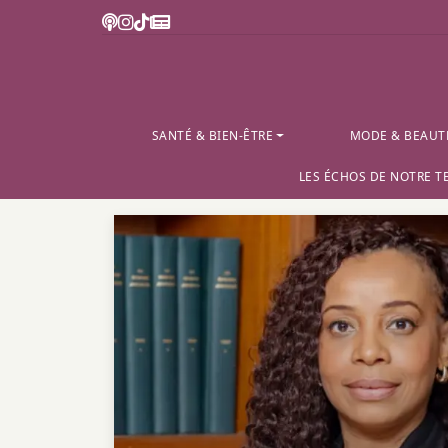
SANTÉ & BIEN-ÊTRE
MODE & BEAUT
LES ÉCHOS DE NOTRE T