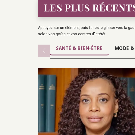
LES PLUS RÉCENT
Appuyez sur un élément, puis faites-le glisser vers la gauc
selon vos goûts et vos centres d’intérêt.
SANTÉ & BIEN-ÊTRE
MODE &