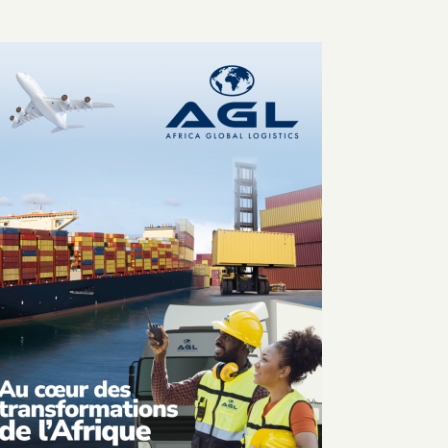
DÉCOUVERTES & LOISIRS
LES ÉCHOS DE NOTRE TEM