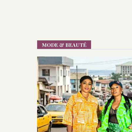
MODE & BEAUTÉ