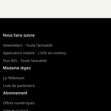
Nous faire suivre
Newsletters - Toute l'actualité
Application mobile - L'info en continu
Flux RSS - Toute l'actualité
Madame diges
Le Télévision
Liste de partenaire
Abonnement
Offres numériques
Aide et contact