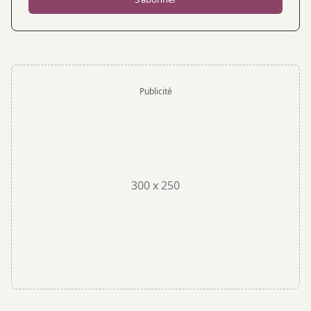
Publicité
300 x 250