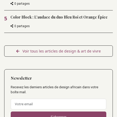
0 partages
Color Block : L'audace du duo Bleu Roi et Orange Épice
5
0 partages
Voir tous les articles de design & art de vivre
Newsletter
Recevez les derniers articles de design africain dans votre
boîte mail.
S'abonner