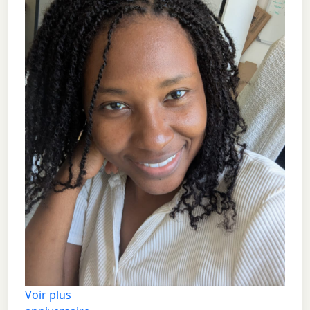
Voir plus