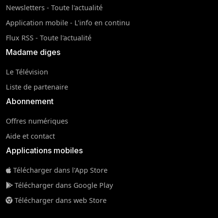
Newsletters - Toute l'actualité
Application mobile - L'info en continu
Flux RSS - Toute l'actualité
Madame diges
Le Télévision
Liste de partenaire
Abonnement
Offres numériques
Aide et contact
Applications mobiles
Télécharger dans l'App Store
Télécharger dans Google Play
Télécharger dans web Store