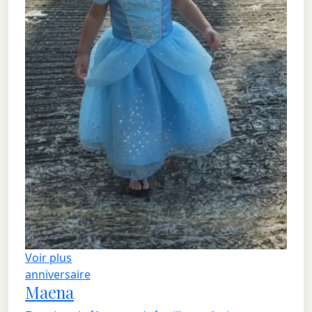
Voir plus
anniversaire
Maena