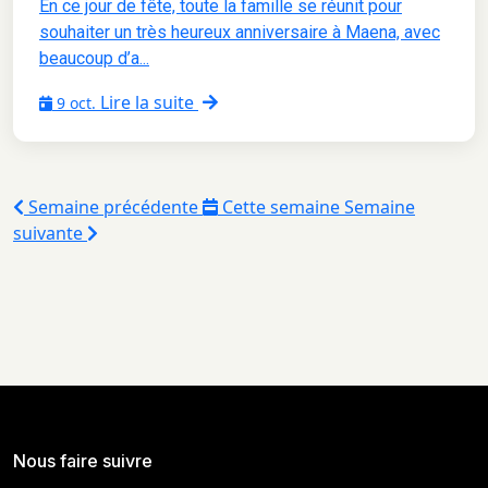
En ce jour de fête, toute la famille se réunit pour
souhaiter un très heureux anniversaire à Maena, avec
beaucoup d’a...
Lire la suite
9 oct.
Semaine précédente
Cette semaine
Semaine
suivante
Nous faire suivre