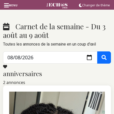
Changer de thème
MENU
Carnet de la semaine - Du 3
août au 9 août
Toutes les annonces de la semaine en un coup d'œil
anniversaires
2 annonces