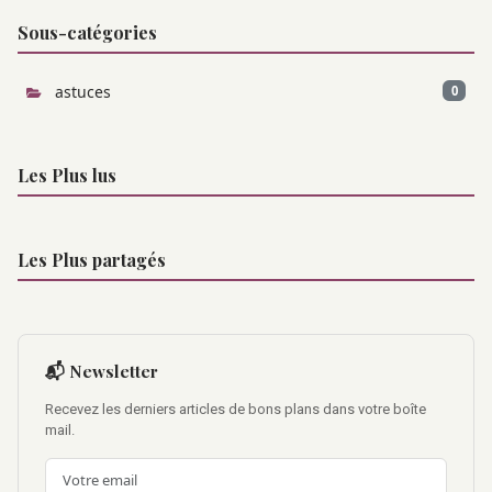
Sous-catégories
astuces
0
Les Plus lus
Les Plus partagés
📬 Newsletter
Recevez les derniers articles de bons plans dans votre boîte
mail.