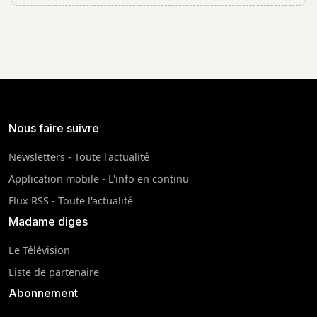
Nous faire suivre
Newsletters - Toute l'actualité
Application mobile - L'info en continu
Flux RSS - Toute l'actualité
Madame diges
Le Télévision
Liste de partenaire
Abonnement