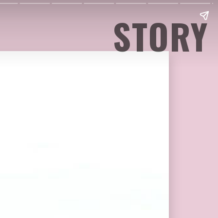
STORY