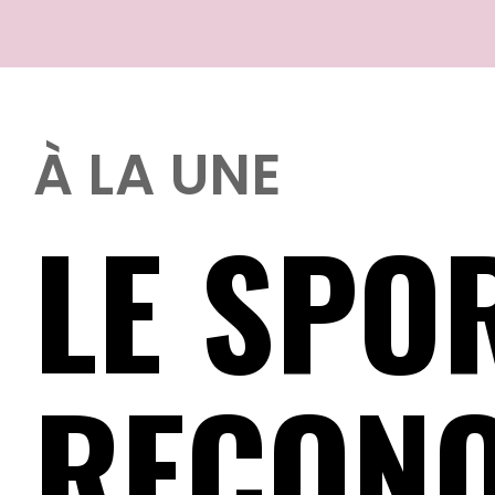
À LA UNE
LE SPO
RECONQ