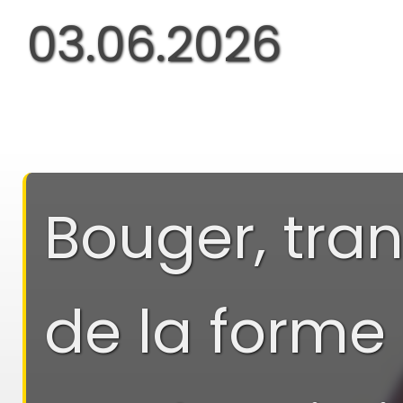
03.06.2026
Bouger, trans
de la forme 